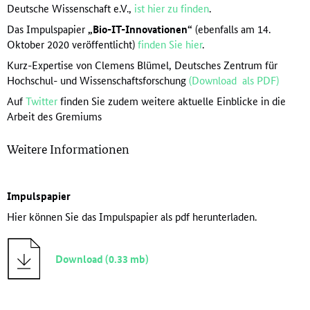
Deutsche Wissenschaft e.V.,
ist hier zu finden
.
Das Impulspapier
„Bio-IT-Innovationen“
(ebenfalls am 14.
Oktober 2020 veröffentlicht)
finden Sie hier
.
Kurz-Expertise von Clemens Blümel, Deutsches Zentrum für
Hochschul- und Wissenschaftsforschung
(Download als PDF)
Auf
Twitter
finden Sie zudem weitere aktuelle Einblicke in die
Arbeit des Gremiums
Weitere Informationen
Impulspapier
Hier können Sie das Impulspapier als pdf herunterladen.
Download (0.33 mb)