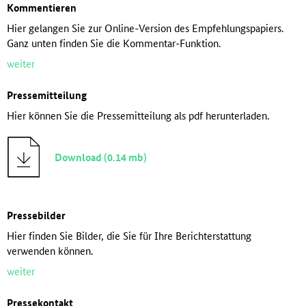
Kommentieren
Hier gelangen Sie zur Online-Version des Empfehlungspapiers.
Ganz unten finden Sie die Kommentar-Funktion.
weiter
Pressemitteilung
Hier können Sie die Pressemitteilung als pdf herunterladen.
Download (0.14 mb)
Pressebilder
Hier finden Sie Bilder, die Sie für Ihre Berichterstattung
verwenden können.
weiter
Pressekontakt