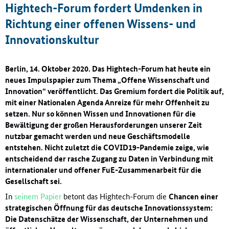
Hightech-Forum fordert Umdenken in
Richtung einer offenen Wissens- und
Innovationskultur
Berlin, 14. Oktober 2020. Das Hightech-Forum hat heute ein
neues Impulspapier zum Thema „Offene Wissenschaft und
Innovation“ veröffentlicht. Das Gremium fordert die Politik auf,
mit einer Nationalen Agenda Anreize für mehr Offenheit zu
setzen. Nur so können Wissen und Innovationen für die
Bewältigung der großen Herausforderungen unserer Zeit
nutzbar gemacht werden und neue Geschäftsmodelle
entstehen. Nicht zuletzt die COVID19-Pandemie zeige, wie
entscheidend der rasche Zugang zu Daten in Verbindung mit
internationaler und offener FuE-Zusammenarbeit für die
Gesellschaft sei.
In
seinem Papier
betont das Hightech-Forum die
Chancen einer
strategischen Öffnung für das deutsche Innovationssystem:
Die Datenschätze der Wissenschaft, der Unternehmen und