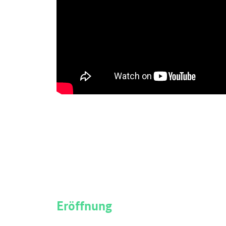
Eröffnung