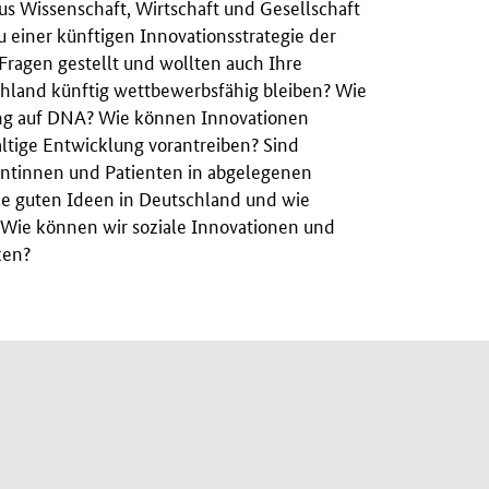
 Wissenschaft, Wirtschaft und Gesellschaft
einer künftigen Innovationsstrategie der
ragen gestellt und wollten auch Ihre
land künftig wettbewerbsfähig bleiben? Wie
ung auf DNA? Wie können Innovationen
ltige Entwicklung vorantreiben? Sind
entinnen und Patienten in abgelegenen
 guten Ideen in Deutschland und wie
ie können wir soziale Innovationen und
ken?