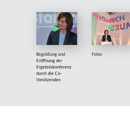
Begrüßung und
Fotos
Eröffnung der
Ergebniskonferenz
durch die Co-
Vorsitzenden