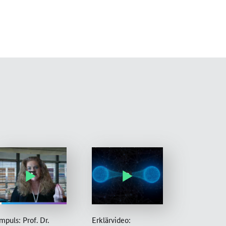
mpuls: Prof. Dr.
Erklärvideo: