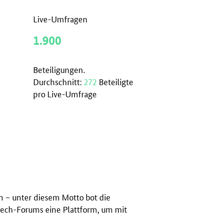
Live-Umfragen
1.900
Beteiligungen.
Durchschnitt:
272
Beteiligte
pro Live-Umfrage
 – unter diesem Motto bot die
ech-Forums eine Plattform, um mit