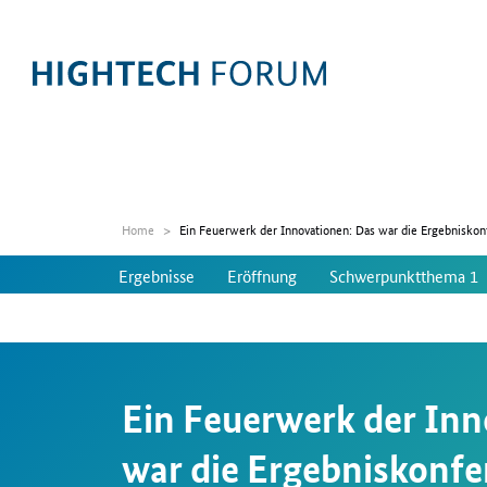
Home
Ein Feuerwerk der Innovationen: Das war die Ergebnisko
Ergebnisse
Eröffnung
Schwerpunktthema 1
Ein Feuerwerk der Inn
war die Ergebniskonfe