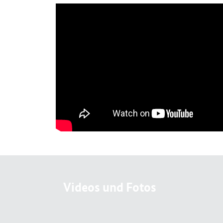
Videos und Fotos