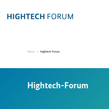
Home
Hightech-Forum
Hightech-Forum