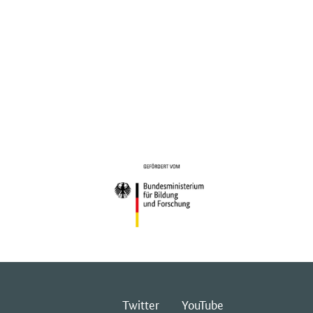
Twitter
YouTube