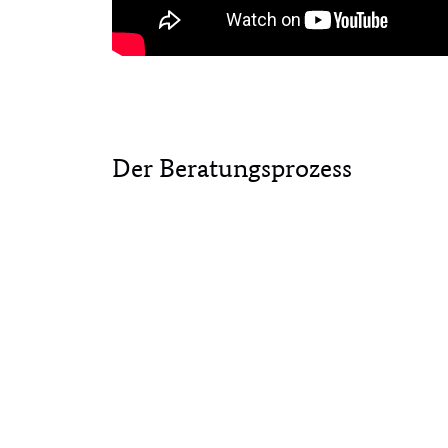
Der Beratungsprozess