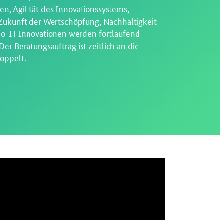
en, Agilität des Innovationssystems,
 Zukunft der Wertschöpfung, Nachhaltigkeit
io-IT Innovationen werden fortlaufend
Der Beratungsauftrag ist zeitlich an die
koppelt.