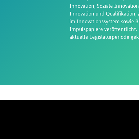
Innovation, Soziale Innovation
Innovation und Qualifikation,
im Innovationssystem sowie B
Impulspapiere veröffentlicht. 
aktuelle Legislaturperiode ge