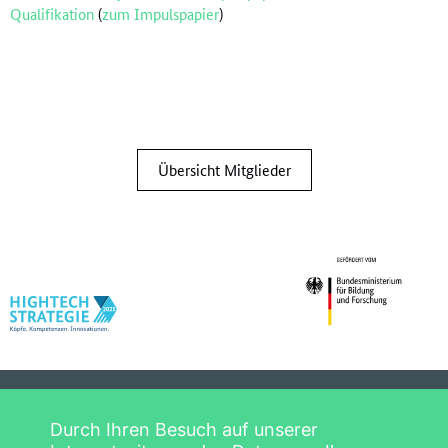
Qualifikation
(
zum Impulspapier
)
Übersicht Mitglieder
Datenschutzerklärung
Startseite
Durch Ihren Besuch auf unserer
Impressum