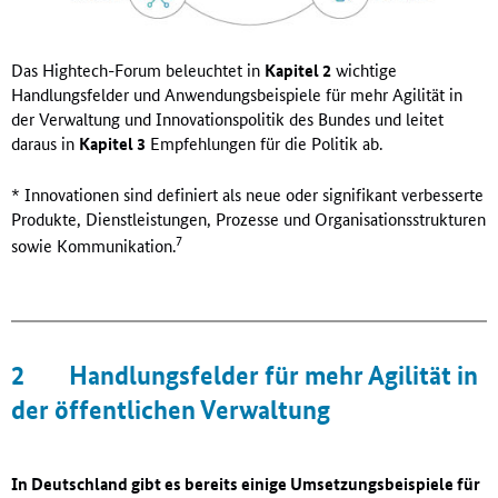
Das Hightech-Forum beleuchtet in
Kapitel 2
wichtige
Handlungsfelder und Anwendungsbeispiele für mehr Agilität in
der Verwaltung und Innovationspolitik des Bundes und leitet
daraus in
Kapitel 3
Empfehlungen für die Politik ab.
* Innovationen sind definiert als neue oder signifikant verbesserte
Produkte, Dienstleistungen, Prozesse und Organisationsstrukturen
7
sowie Kommunikation.
2
Handlungsfelder für mehr Agilität in
der öffentlichen Verwaltung
In Deutschland gibt es bereits einige Umsetzungsbeispiele für