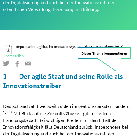
der Digitalisierung und auch bei der Innovationskraft der
öffentlichen Verwaltung, Forschung und Bildung.
Impulspapier: Agilität im Innovationssystem - der Staat als Akteur (PDF)
Dieses Thema kommentieren
Thema teilen
1
Der agile Staat und seine Rolle als
Innovationstreiber
Deutschland zählt weltweit zu den innovationsstärksten Ländern.
1, 2, 3
Mit Blick auf die Zukunftsfähigkeit gibt es jedoch
Handlungsbedarf. Bei wichtigen Pfeilern für den Erhalt der
Innovationsfähigkeit fällt Deutschland zurück, insbesondere bei
der Digitalisierung und auch bei der Innovationskraft der