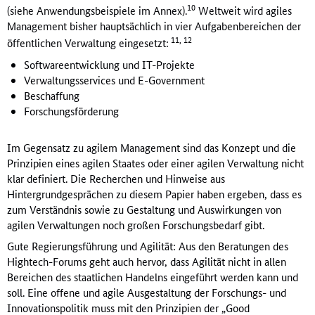
10
(siehe Anwendungsbeispiele im Annex).
Weltweit wird agiles
Management bisher hauptsächlich in vier Aufgabenbereichen der
11, 12
öffentlichen Verwaltung eingesetzt:
Softwareentwicklung und IT-Projekte
Verwaltungsservices und E-Government
Beschaffung
Forschungsförderung
Im Gegensatz zu agilem Management sind das Konzept und die
Prinzipien eines agilen Staates oder einer agilen Verwaltung nicht
klar definiert. Die Recherchen und Hinweise aus
Hintergrundgesprächen zu diesem Papier haben ergeben, dass es
zum Verständnis sowie zu Gestaltung und Auswirkungen von
agilen Verwaltungen noch großen Forschungsbedarf gibt.
Gute Regierungsführung und Agilität: Aus den Beratungen des
Hightech-Forums geht auch hervor, dass Agilität nicht in allen
Bereichen des staatlichen Handelns eingeführt werden kann und
soll. Eine offene und agile Ausgestaltung der Forschungs- und
Innovationspolitik muss mit den Prinzipien der „Good