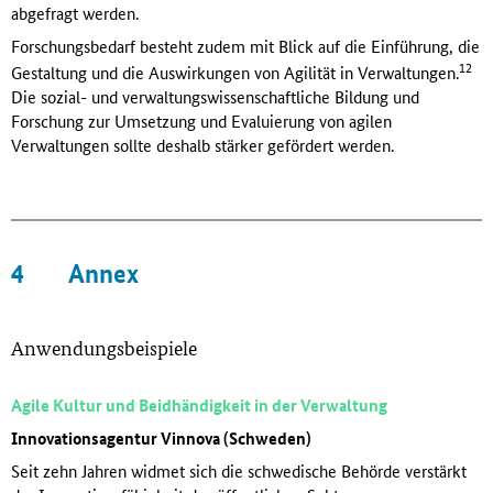
abgefragt werden.
Forschungsbedarf besteht zudem mit Blick auf die Einführung, die
12
Gestaltung und die Auswirkungen von Agilität in Verwaltungen.
Die sozial- und verwaltungswissenschaftliche Bildung und
Forschung zur Umsetzung und Evaluierung von agilen
Verwaltungen sollte deshalb stärker gefördert werden.
4
Annex
Anwendungsbeispiele
Agile Kultur und Beidhändigkeit in der Verwaltung
Innovationsagentur Vinnova (Schweden)
Seit zehn Jahren widmet sich die schwedische Behörde verstärkt