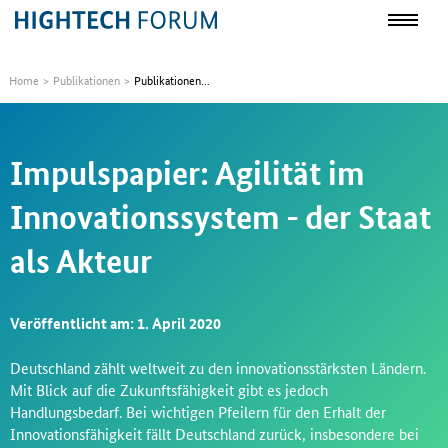
Home
Publikationen
Publikationen...
Impulspapier: Agilität im
Innovationssystem - der Staat
als Akteur
Veröffentlicht am: 1. April 2020
Deutschland zählt weltweit zu den innovationsstärksten Ländern.
Mit Blick auf die Zukunftsfähigkeit gibt es jedoch
Handlungsbedarf. Bei wichtigen Pfeilern für den Erhalt der
Innovationsfähigkeit fällt Deutschland zurück, insbesondere bei