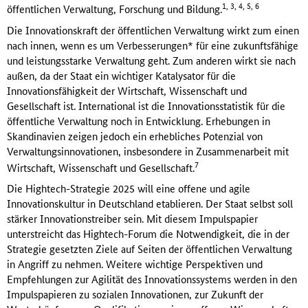
1, 3, 4, 5, 6
öffentlichen Verwaltung, Forschung und Bildung.
Die Innovationskraft der öffentlichen Verwaltung wirkt zum einen
nach innen, wenn es um Verbesserungen* für eine zukunftsfähige
und leistungsstarke Verwaltung geht. Zum anderen wirkt sie nach
außen, da der Staat ein wichtiger Katalysator für die
Innovationsfähigkeit der Wirtschaft, Wissenschaft und
Gesellschaft ist. International ist die Innovationsstatistik für die
öffentliche Verwaltung noch in Entwicklung. Erhebungen in
Skandinavien zeigen jedoch ein erhebliches Potenzial von
Verwaltungsinnovationen, insbesondere in Zusammenarbeit mit
7
Wirtschaft, Wissenschaft und Gesellschaft.
Die Hightech-Strategie 2025 will eine offene und agile
Innovationskultur in Deutschland etablieren. Der Staat selbst soll
stärker Innovationstreiber sein. Mit diesem Impulspapier
unterstreicht das Hightech-Forum die Notwendigkeit, die in der
Strategie gesetzten Ziele auf Seiten der öffentlichen Verwaltung
in Angriff zu nehmen. Weitere wichtige Perspektiven und
Empfehlungen zur Agilität des Innovationssystems werden in den
Impulspapieren zu sozialen Innovationen, zur Zukunft der