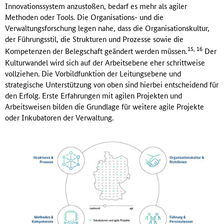
Innovationssystem anzustoßen, bedarf es mehr als agiler
Methoden oder Tools. Die Organisations- und die
Verwaltungsforschung legen nahe, dass die Organisationskultur,
der Führungsstil, die Strukturen und Prozesse sowie die
15, 16
Kompetenzen der Belegschaft geändert werden müssen.
Der
Kulturwandel wird sich auf der Arbeitsebene eher schrittweise
vollziehen. Die Vorbildfunktion der Leitungsebene und
strategische Unterstützung von oben sind hierbei entscheidend für
den Erfolg. Erste Erfahrungen mit agilen Projekten und
Arbeitsweisen bilden die Grundlage für weitere agile Projekte
oder Inkubatoren der Verwaltung.