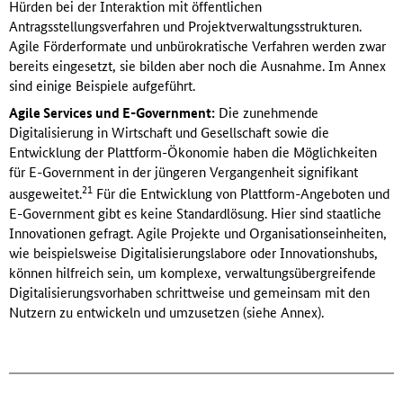
Hürden bei der Interaktion mit öffentlichen
Antragsstellungsverfahren und Projektverwaltungsstrukturen.
Agile Förderformate und unbürokratische Verfahren werden zwar
bereits eingesetzt, sie bilden aber noch die Ausnahme. Im Annex
sind einige Beispiele aufgeführt.
Agile Services und E-Government:
Die zunehmende
Digitalisierung in Wirtschaft und Gesellschaft sowie die
Entwicklung der Plattform-Ökonomie haben die Möglichkeiten
für E-Government in der jüngeren Vergangenheit signifikant
21
ausgeweitet.
Für die Entwicklung von Plattform-Angeboten und
E-Government gibt es keine Standardlösung. Hier sind staatliche
Innovationen gefragt. Agile Projekte und Organisationseinheiten,
wie beispielsweise Digitalisierungslabore oder Innovationshubs,
können hilfreich sein, um komplexe, verwaltungsübergreifende
Digitalisierungsvorhaben schrittweise und gemeinsam mit den
Nutzern zu entwickeln und umzusetzen (siehe Annex).