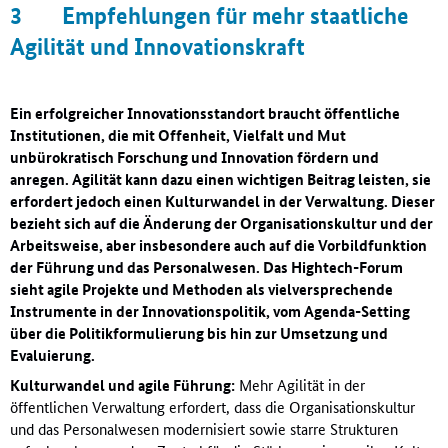
3
Empfehlungen für mehr staatliche
Agilität und Innovationskraft
Ein erfolgreicher Innovationsstandort braucht öffentliche
Institutionen, die mit Offenheit, Vielfalt und Mut
unbürokratisch Forschung und Innovation fördern und
anregen. Agilität kann dazu einen wichtigen Beitrag leisten, sie
erfordert jedoch einen Kulturwandel in der Verwaltung. Dieser
bezieht sich auf die Änderung der Organisationskultur und der
Arbeitsweise, aber insbesondere auch auf die Vorbildfunktion
der Führung und das Personalwesen. Das Hightech-Forum
sieht agile Projekte und Methoden als vielversprechende
Instrumente in der Innovationspolitik, vom Agenda-Setting
über die Politikformulierung bis hin zur Umsetzung und
Evaluierung.
Kulturwandel und agile Führung:
Mehr Agilität in der
öffentlichen Verwaltung erfordert, dass die Organisationskultur
und das Personalwesen modernisiert sowie starre Strukturen