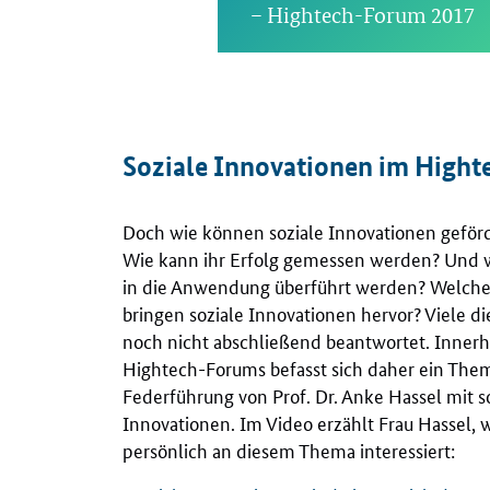
– Hightech-Forum 2017
Soziale Innovationen im High
Doch wie können soziale Innovationen geför
Wie kann ihr Erfolg gemessen werden? Und 
in die Anwendung überführt werden? Welche
bringen soziale Innovationen hervor? Viele di
noch nicht abschließend beantwortet. Innerh
Hightech-Forums befasst sich daher ein Th
Federführung von Prof. Dr. Anke Hassel mit s
Innovationen. Im Video erzählt Frau Hassel, w
persönlich an diesem Thema interessiert: