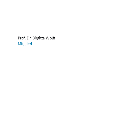
Prof. Dr. Birgitta Wolff
Mitglied