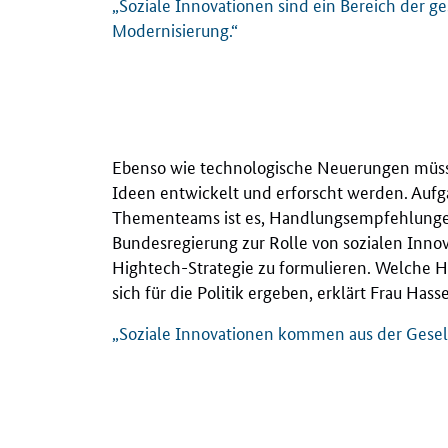
„Soziale Innovationen sind ein Bereich der ge
Modernisierung.“
Ebenso wie technologische Neuerungen müss
Ideen entwickelt und erforscht werden. Aufg
Thementeams ist es, Handlungsempfehlungen
Bundesregierung zur Rolle von sozialen Innov
Hightech-Strategie zu formulieren. Welche 
sich für die Politik ergeben, erklärt Frau Hass
„Soziale Innovationen kommen aus der Gesell