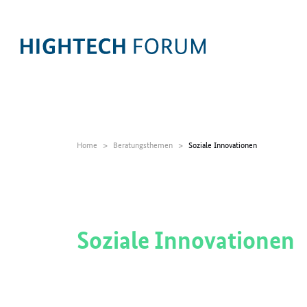
Home
Beratungsthemen
Soziale Innovationen
Soziale Innovationen