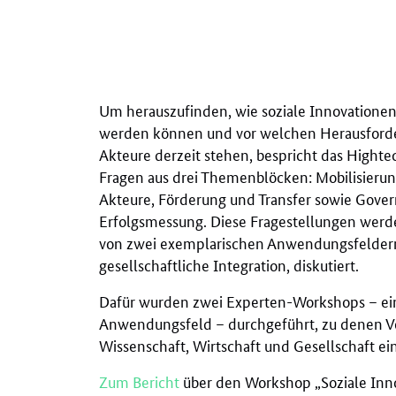
Um herauszufinden, wie soziale Innovationen
werden können und vor welchen Herausford
Akteure derzeit stehen, bespricht das Hight
Fragen aus drei Themenblöcken: Mobilisierun
Akteure, Förderung und Transfer sowie Gove
Erfolgsmessung. Diese Fragestellungen werd
von zwei exemplarischen Anwendungsfeldern
gesellschaftliche Integration, diskutiert.
Dafür wurden zwei Experten-Workshops – ei
Anwendungsfeld – durchgeführt, zu denen Ve
Wissenschaft, Wirtschaft und Gesellschaft e
Zum Bericht
über den Workshop „Soziale Inn