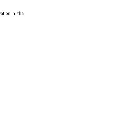
ation in the