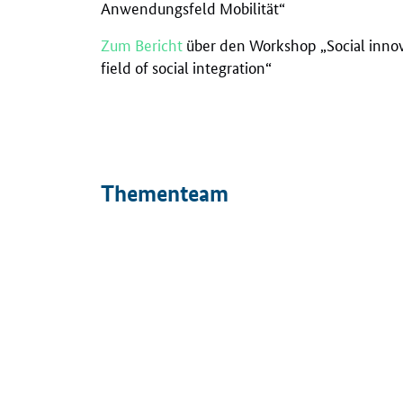
Anwendungsfeld Mobilität“
Zum Bericht
über den Workshop „Social innov
field of social integration“
Thementeam