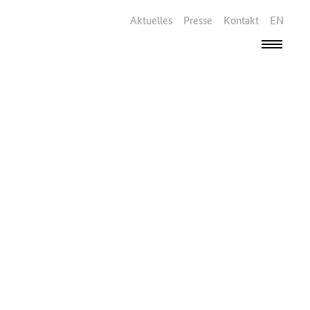
Aktuelles
Presse
Kontakt
EN