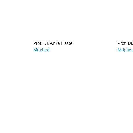
Prof. Dr. Anke Hassel
Prof. Dr
Mitglied
Mitglie