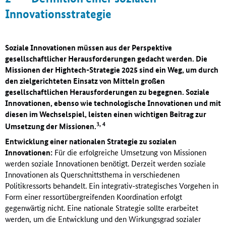
Innovationsstrategie
Soziale Innovationen müssen aus der Perspektive
gesellschaftlicher Herausforderungen gedacht werden. Die
Missionen der Hightech-Strategie 2025 sind ein Weg, um durch
den zielgerichteten Einsatz von Mitteln großen
gesellschaftlichen Herausforderungen zu begegnen. Soziale
Innovationen, ebenso wie technologische Innovationen und mit
diesen im Wechselspiel, leisten einen wichtigen Beitrag zur
3, 4
Umsetzung der Missionen.
Entwicklung einer nationalen Strategie zu sozialen
Innovationen:
Für die erfolgreiche Umsetzung von Missionen
werden soziale Innovationen benötigt. Derzeit werden soziale
Innovationen als Querschnittsthema in verschiedenen
Politikressorts behandelt. Ein integrativ-strategisches Vorgehen in
Form einer ressortübergreifenden Koordination erfolgt
gegenwärtig nicht. Eine nationale Strategie sollte erarbeitet
werden, um die Entwicklung und den Wirkungsgrad sozialer