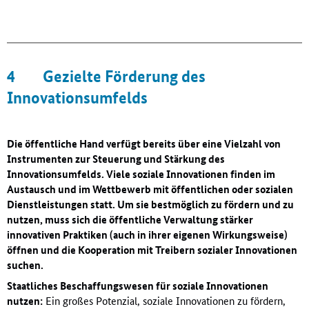
4
Gezielte Förderung des
Innovationsumfelds
Die öffentliche Hand verfügt bereits über eine Vielzahl von
Instrumenten zur Steuerung und Stärkung des
Innovationsumfelds. Viele soziale Innovationen finden im
Austausch und im Wettbewerb mit öffentlichen oder sozialen
Dienstleistungen statt. Um sie bestmöglich zu fördern und zu
nutzen, muss sich die öffentliche Verwaltung stärker
innovativen Praktiken (auch in ihrer eigenen Wirkungsweise)
öffnen und die Kooperation mit Treibern sozialer Innovationen
suchen.
Staatliches Beschaffungswesen für soziale Innovationen
nutzen:
Ein großes Potenzial, soziale Innovationen zu fördern,