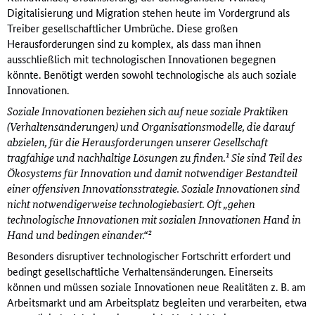
Digitalisierung und Migration stehen heute im Vordergrund als
Treiber gesellschaftlicher Umbrüche. Diese großen
Herausforderungen sind zu komplex, als dass man ihnen
ausschließlich mit technologischen Innovationen begegnen
könnte. Benötigt werden sowohl technologische als auch soziale
Innovationen.
Soziale Innovationen beziehen sich auf neue soziale Praktiken
(Verhaltensänderungen) und Organisationsmodelle, die darauf
abzielen, für die Herausforderungen unserer Gesellschaft
tragfähige und nachhaltige Lösungen zu finden.¹ Sie sind Teil des
Ökosystems für Innovation und damit notwendiger Bestandteil
einer offensiven Innovationsstrategie. Soziale Innovationen sind
nicht notwendigerweise technologiebasiert. Oft „gehen
technologische Innovationen mit sozialen Innovationen Hand in
Hand und bedingen einander.“²
Besonders disruptiver technologischer Fortschritt erfordert und
bedingt gesellschaftliche Verhaltensänderungen. Einerseits
können und müssen soziale Innovationen neue Realitäten z. B. am
Arbeitsmarkt und am Arbeitsplatz begleiten und verarbeiten, etwa