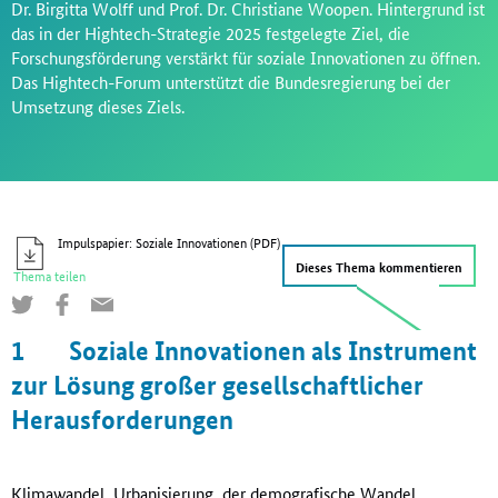
Dr. Birgitta Wolff und Prof. Dr. Christiane Woopen. Hintergrund ist
das in der Hightech-Strategie 2025 festgelegte Ziel, die
Forschungsförderung verstärkt für soziale Innovationen zu öffnen.
Das Hightech-Forum unterstützt die Bundesregierung bei der
Umsetzung dieses Ziels.
Impulspapier: Soziale Innovationen (PDF)
Dieses Thema kommentieren
Thema teilen
1
Soziale Innovationen als Instrument
zur Lösung großer gesellschaftlicher
Herausforderungen
Klimawandel, Urbanisierung, der demografische Wandel,