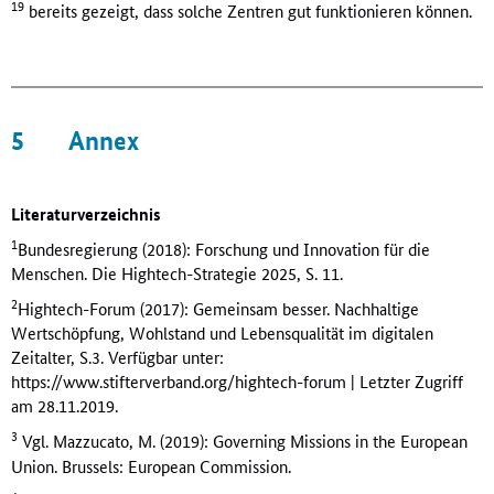
19
bereits gezeigt, dass solche Zentren gut funktionieren können.
5
Annex
Literaturverzeichnis
1
Bundesregierung (2018): Forschung und Innovation für die
Menschen. Die Hightech-Strategie 2025, S. 11.
2
Hightech-Forum (2017): Gemeinsam besser. Nachhaltige
Wertschöpfung, Wohlstand und Lebensqualität im digitalen
Zeitalter, S.3. Verfügbar unter:
https://www.stifterverband.org/hightech-forum | Letzter Zugriff
am 28.11.2019.
3
Vgl. Mazzucato, M. (2019): Governing Missions in the European
Union. Brussels: European Commission.