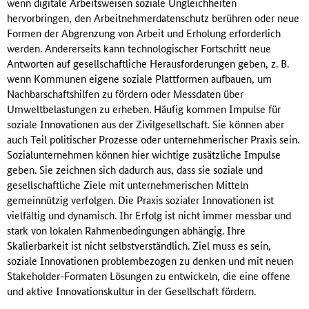
wenn digitale Arbeitsweisen soziale Ungleichheiten
hervorbringen, den Arbeitnehmerdatenschutz berühren oder neue
Formen der Abgrenzung von Arbeit und Erholung erforderlich
werden. Andererseits kann technologischer Fortschritt neue
Antworten auf gesellschaftliche Herausforderungen geben, z. B.
wenn Kommunen eigene soziale Plattformen aufbauen, um
Nachbarschaftshilfen zu fördern oder Messdaten über
Umweltbelastungen zu erheben. Häufig kommen Impulse für
soziale Innovationen aus der Zivilgesellschaft. Sie können aber
auch Teil politischer Prozesse oder unternehmerischer Praxis sein.
Sozialunternehmen können hier wichtige zusätzliche Impulse
geben. Sie zeichnen sich dadurch aus, dass sie soziale und
gesellschaftliche Ziele mit unternehmerischen Mitteln
gemeinnützig verfolgen. Die Praxis sozialer Innovationen ist
vielfältig und dynamisch. Ihr Erfolg ist nicht immer messbar und
stark von lokalen Rahmenbedingungen abhängig. Ihre
Skalierbarkeit ist nicht selbstverständlich. Ziel muss es sein,
soziale Innovationen problembezogen zu denken und mit neuen
Stakeholder-Formaten Lösungen zu entwickeln, die eine offene
und aktive Innovationskultur in der Gesellschaft fördern.