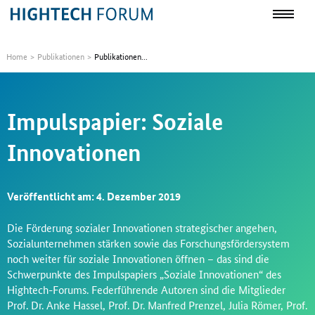
Home
Publikationen
Publikationen...
Impulspapier: Soziale
Innovationen
Veröffentlicht am: 4. Dezember 2019
Die Förderung sozialer Innovationen strategischer angehen,
Sozialunternehmen stärken sowie das Forschungsfördersystem
noch weiter für soziale Innovationen öffnen – das sind die
Schwerpunkte des Impulspapiers „Soziale Innovationen“ des
Hightech-Forums. Federführende Autoren sind die Mitglieder
Prof. Dr. Anke Hassel, Prof. Dr. Manfred Prenzel, Julia Römer, Prof.