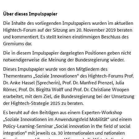
Über dieses Impulspapier
Die Inhalte des vorliegenden Impulspapiers wurden im aktuellen
Hightech-Forum auf der Sitzung am 20. November 2019 beraten
und kommentiert. Es stellt keinen einstimmigen Beschluss des
Gremiums dar.
Die in diesem Impulspapier dargelegten Positionen geben nicht
notwendigerweise die Meinung der Bundesregierung wieder.
Dieses Impulspapier wurde von den Mitgliedern des
Thementeams „Soziale Innovationen“ des Hightech-Forums Prof.
Dr. Anke Hassel (Sprecherin), Prof. Dr. Manfred Prenzel, Julia
Römer, Prof. Dr. Birgitta Wolff und Prof. Dr. Christiane Woopen
erarbeitet, mit dem Ziel, die Bundesregierung bei der Umsetzung
der Hightech-Strategie 2025 zu beraten.
Es beruht auf den Beiträgen aus einem Experten-Workshop
„Soziale Innovationen im Anwendungsfeld Mobilität“ und einem
Policy-Learning-Seminar „Social innovation in the field of social
integration“ mit jeweils ca. 30 internationalen und nationalen