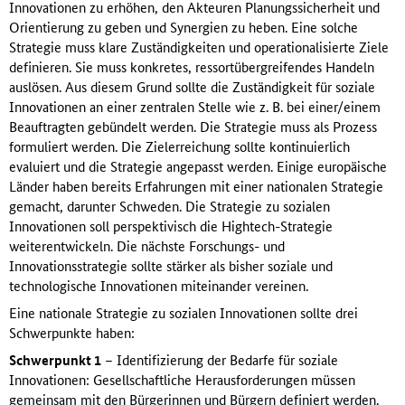
Innovationen zu erhöhen, den Akteuren Planungssicherheit und
Orientierung zu geben und Synergien zu heben. Eine solche
Strategie muss klare Zuständigkeiten und operationalisierte Ziele
definieren. Sie muss konkretes, ressortübergreifendes Handeln
auslösen. Aus diesem Grund sollte die Zuständigkeit für soziale
Innovationen an einer zentralen Stelle wie z. B. bei einer/einem
Beauftragten gebündelt werden. Die Strategie muss als Prozess
formuliert werden. Die Zielerreichung sollte kontinuierlich
evaluiert und die Strategie angepasst werden. Einige europäische
Länder haben bereits Erfahrungen mit einer nationalen Strategie
gemacht, darunter Schweden. Die Strategie zu sozialen
Innovationen soll perspektivisch die Hightech-Strategie
weiterentwickeln. Die nächste Forschungs- und
Innovationsstrategie sollte stärker als bisher soziale und
technologische Innovationen miteinander vereinen.
Eine nationale Strategie zu sozialen Innovationen sollte drei
Schwerpunkte haben:
Schwerpunkt 1
– Identifizierung der Bedarfe für soziale
Innovationen: Gesellschaftliche Herausforderungen müssen
gemeinsam mit den Bürgerinnen und Bürgern definiert werden.