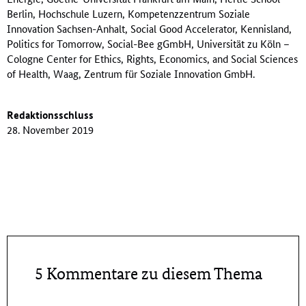
Berlin, Hochschule Luzern, Kompetenzzentrum Soziale
Innovation Sachsen-Anhalt, Social Good Accelerator, Kennisland,
Politics for Tomorrow, Social-Bee gGmbH, Universität zu Köln –
Cologne Center for Ethics, Rights, Economics, and Social Sciences
of Health, Waag, Zentrum für Soziale Innovation GmbH.
Redaktionsschluss
28. November 2019
5 Kommentare zu diesem Thema