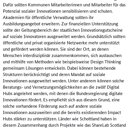
Dafür sollten Kommunen Mitarbeiterinnen und Mitarbeiter für das
Potenzial sozialer Innovationen sensibilisieren und schulen.
Akademien für öffentliche Verwaltung sollten ihr
Ausbildungsangebot erweitern. Zur finanziellen Unterstützung
sollte der Geltungsbereich der staatlichen Innovationsgutscheine
auf soziale Innovatoren ausgeweitet werden. Grundsätzlich sollten
öffentliche und privat organisierte Netzwerke mehr unterstützt
und gefördert werden können. Sie sind der Ort, an denen
Menschen interdisziplinär zusammenkommen, sich austauschen
und mithilfe von Methoden wie beispielsweise Design Thinking
gemeinsam Lösungen entwickeln. Dabei können bestehende
Strukturen berücksichtigt und deren Mandat auf soziale
Innovationen ausgeweitet werden. Unter anderem können solche
Beratungs- und Vernetzungsmöglichkeiten an die zwölf Digital
Hubs angelehnt werden, mit denen die Bundesregierung digitale
Innovationen fördert. Es empfiehlt sich aus diesem Grund, eine
solche vorhandene Förderung auch auf andere soziale
Innovationen auszuweiten und die bereits existierenden Impact
Hubs stärker zu unterstützen. Länder wie Schottland haben in
diesem Zusammenhang durch Projekte wie das ShareLab Scotland