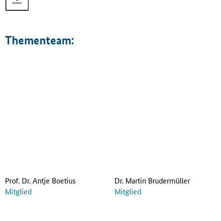
Thementeam:
Prof. Dr. Antje Boetius
Dr. Martin Brudermüller
Mitglied
Mitglied