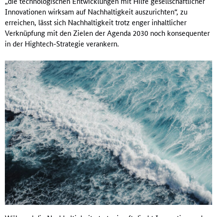
„die technologischen Entwicklungen mit Hilfe gesellschaftlicher
Innovationen wirksam auf Nachhaltigkeit auszurichten“, zu
erreichen, lässt sich Nachhaltigkeit trotz enger inhaltlicher
Verknüpfung mit den Zielen der Agenda 2030 noch konsequenter
in der Hightech-Strategie verankern.