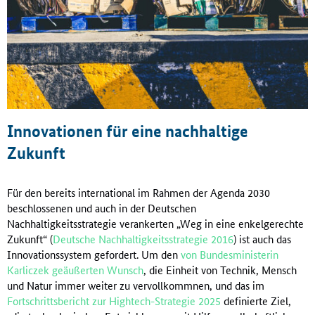
Innovationen für eine nachhaltige
Zukunft
Für den bereits international im Rahmen der Agenda 2030
beschlossenen und auch in der Deutschen
Nachhaltigkeitsstrategie verankerten „Weg in eine enkelgerechte
Zukunft“ (
Deutsche Nachhaltigkeitsstrategie 2016
) ist auch das
Innovationssystem gefordert. Um den
von Bundesministerin
Karliczek geäußerten Wunsch
, die Einheit von Technik, Mensch
und Natur immer weiter zu vervollkommnen, und das im
Fortschrittsbericht zur Hightech-Strategie 2025
definierte Ziel,