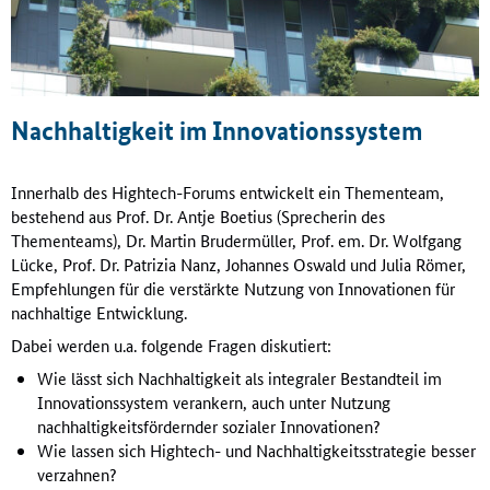
Nachhaltigkeit im Innovationssystem
Innerhalb des Hightech-Forums entwickelt ein Thementeam,
bestehend aus Prof. Dr. Antje Boetius (Sprecherin des
Thementeams), Dr. Martin Brudermüller, Prof. em. Dr. Wolfgang
Lücke, Prof. Dr. Patrizia Nanz, Johannes Oswald und Julia Römer,
Empfehlungen für die verstärkte Nutzung von Innovationen für
nachhaltige Entwicklung.
Dabei werden u.a. folgende Fragen diskutiert:
Wie lässt sich Nachhaltigkeit als integraler Bestandteil im
Innovationssystem verankern, auch unter Nutzung
nachhaltigkeitsfördernder sozialer Innovationen?
Wie lassen sich Hightech- und Nachhaltigkeitsstrategie besser
verzahnen?