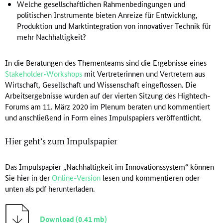
Welche gesellschaftlichen Rahmenbedingungen und
politischen Instrumente bieten Anreize für Entwicklung,
Produktion und Marktintegration von innovativer Technik für
mehr Nachhaltigkeit?
In die Beratungen des Thementeams sind die Ergebnisse eines
Stakeholder-Workshops
mit Vertreterinnen und Vertretern aus
Wirtschaft, Gesellschaft und Wissenschaft eingeflossen. Die
Arbeitsergebnisse wurden auf der vierten Sitzung des Hightech-
Forums am 11. März 2020 im Plenum beraten und kommentiert
und anschließend in Form eines Impulspapiers veröffentlicht.
Hier geht’s zum Impulspapier
Das Impulspapier „Nachhaltigkeit im Innovationssystem“ können
Sie hier in der
Online-Version
lesen und kommentieren oder
unten als pdf herunterladen.
Download (0.41 mb)