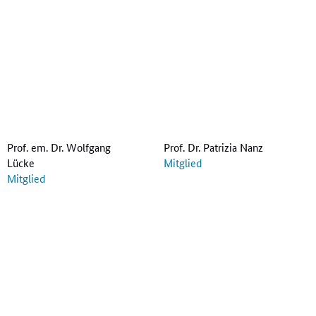
Prof. em. Dr. Wolfgang
Prof. Dr. Patrizia Nanz
Lücke
Mitglied
Mitglied