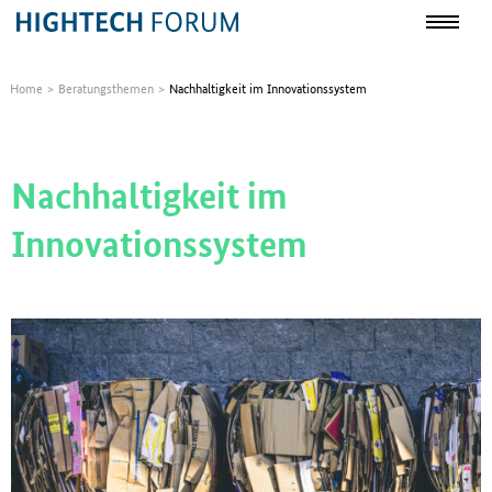
Home
Beratungsthemen
Nachhaltigkeit im Innovationssystem
Nachhaltigkeit im
Innovationssystem