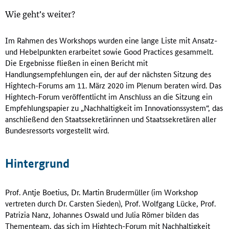
Wie geht’s weiter?
Im Rahmen des Workshops wurden eine lange Liste mit Ansatz-
und Hebelpunkten erarbeitet sowie Good Practices gesammelt.
Die Ergebnisse fließen in einen Bericht mit
Handlungsempfehlungen ein, der auf der nächsten Sitzung des
Hightech-Forums am 11. März 2020 im Plenum beraten wird. Das
Hightech-Forum veröffentlicht im Anschluss an die Sitzung ein
Empfehlungspapier zu „Nachhaltigkeit im Innovationssystem“, das
anschließend den Staatssekretärinnen und Staatssekretären aller
Bundesressorts vorgestellt wird.
Hintergrund
Prof. Antje Boetius, Dr. Martin Brudermüller (im Workshop
vertreten durch Dr. Carsten Sieden), Prof. Wolfgang Lücke, Prof.
Patrizia Nanz, Johannes Oswald und Julia Römer bilden das
Thementeam, das sich im Hightech-Forum mit Nachhaltigkeit