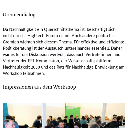
Gremiendialog
Da Nachhaltigkeit ein Querschnittsthema ist, beschäftigt sich
nicht nur das Hightech-Forum damit. Auch andere politische
Gremien widmen sich diesem Thema. Für effektive und effiziente
Politikberatung ist der Austausch untereinander essentiell. Daher
war es für die Diskussion wertvoll, dass auch Vertreterinnen und
Vertreter der EFI-Kommission, der Wissenschaftsplattform
Nachhaltigkeit 2030 und des Rats für Nachhaltige Entwicklung am
Workshop teilnahmen.
Impressionen aus dem Workshop