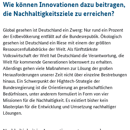
Wie können Innovationen dazu beitragen,
die Nachhaltigkeitsziele zu erreichen?
Global gesehen ist Deutschland ein Zwerg: Nur rund ein Prozent
der Erdbevölkerung entfällt auf die Bundesrepublik. Ökologisch
gesehen ist Deutschland ein Riese mit einem der größten
Ressourcenfußabdrücke der Welt. Als fünftstärkste
Volkswirtschaft der Welt hat Deutschland die Verantwortung, die
Welt für kommende Generationen lebenswert zu erhalten.
Allerdings gehen viele Maßnahmen zur Lösung der großen
Herausforderungen unserer Zeit nicht über einzelne Bestrebungen
hinaus. Ein Schwerpunkt der Hightech-Strategie der
Bundesregierung ist die Orientierung an gesellschaftlichen
Bedürfnissen, unter anderem formuliert in Form von vier
Missionen für die Nachhaltigkeit. Es existiert bisher kein
Masterplan für die Entwicklung und Umsetzung nachhaltiger
Lösungen.