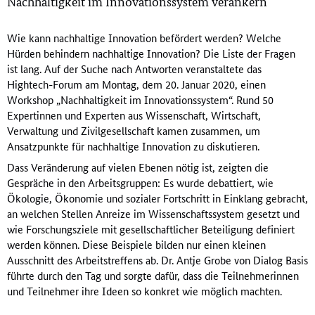
Nachhaltigkeit im Innovationssystem verankern
Wie kann nachhaltige Innovation befördert werden? Welche
Hürden behindern nachhaltige Innovation? Die Liste der Fragen
ist lang. Auf der Suche nach Antworten veranstaltete das
Hightech-Forum am Montag, dem 20. Januar 2020, einen
Workshop „Nachhaltigkeit im Innovationssystem“. Rund 50
Expertinnen und Experten aus Wissenschaft, Wirtschaft,
Verwaltung und Zivilgesellschaft kamen zusammen, um
Ansatzpunkte für nachhaltige Innovation zu diskutieren.
Dass Veränderung auf vielen Ebenen nötig ist, zeigten die
Gespräche in den Arbeitsgruppen: Es wurde debattiert, wie
Ökologie, Ökonomie und sozialer Fortschritt in Einklang gebracht,
an welchen Stellen Anreize im Wissenschaftssystem gesetzt und
wie Forschungsziele mit gesellschaftlicher Beteiligung definiert
werden können. Diese Beispiele bilden nur einen kleinen
Ausschnitt des Arbeitstreffens ab. Dr. Antje Grobe von Dialog Basis
führte durch den Tag und sorgte dafür, dass die Teilnehmerinnen
und Teilnehmer ihre Ideen so konkret wie möglich machten.