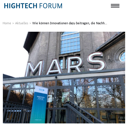
Home
Aktuelles
Wie können Innovationen dazu beitragen, die Nachh...