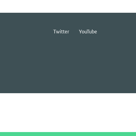
Twitter
YouTube