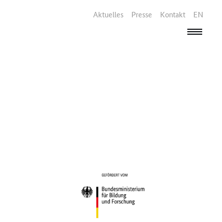
Aktuelles
Presse
Kontakt
EN